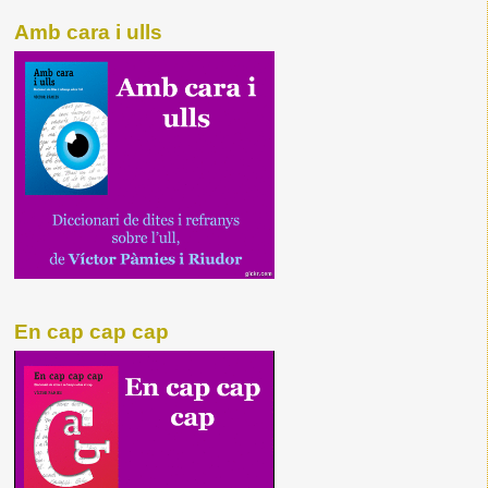
Amb cara i ulls
En cap cap cap