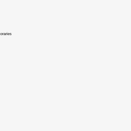
oraries